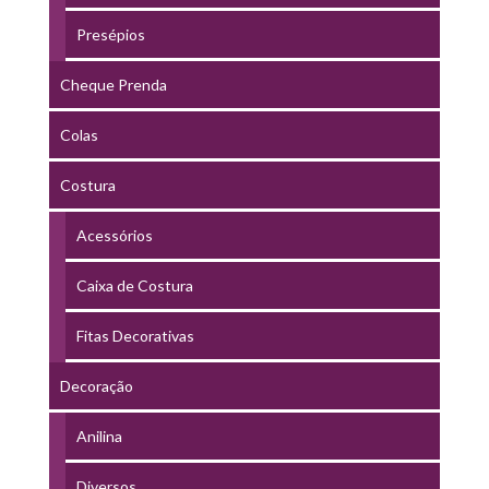
Presépios
Cheque Prenda
Colas
Costura
Acessórios
Caixa de Costura
Fitas Decorativas
Decoração
Anilina
Diversos