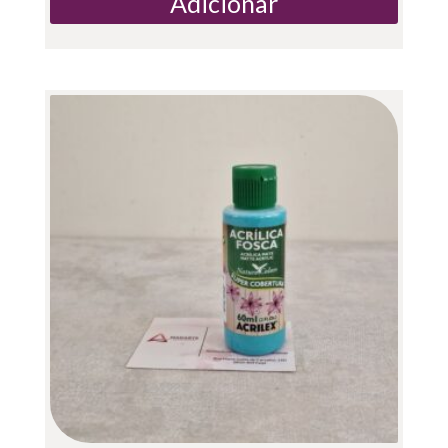
Adicionar