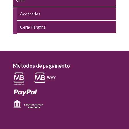
Velas
Acessórios
Cera/ Parafina
Métodos de pagamento