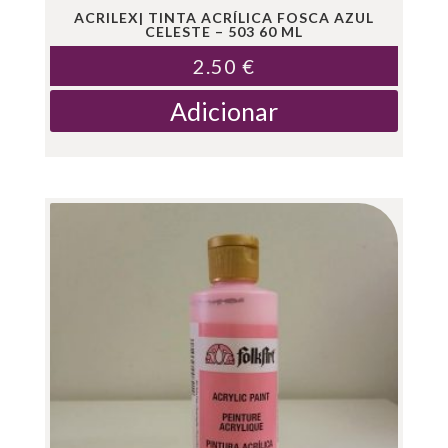
ACRILEX| TINTA ACRÍLICA FOSCA AZUL
CELESTE – 503 60 ML
2.50
€
Adicionar