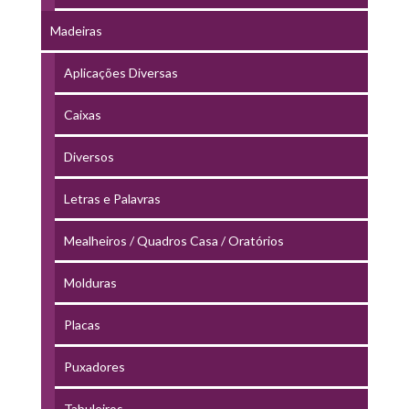
Madeiras
Aplicações Diversas
Caixas
Diversos
Letras e Palavras
Mealheiros / Quadros Casa / Oratórios
Molduras
Placas
Puxadores
Tabuleiros