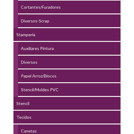
Cortantes/Furadores
Diversos-Scrap
Stamperia
Auxiliares Pintura
Diversos
Papel Arroz/Blocos
Stencil/Moldes PVC
Stencil
Tecidos
Canetas