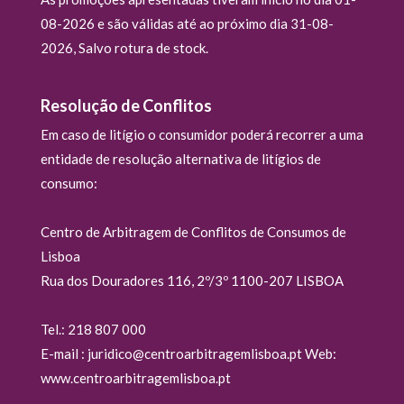
08-2026 e são válidas até ao próximo dia 31-08-
2026, Salvo rotura de stock.
Resolução de Conflitos
Em caso de litígio o consumidor poderá recorrer a uma
entidade de resolução alternativa de litígios de
consumo:
Centro de Arbitragem de Conflitos de Consumos de
Lisboa
Rua dos Douradores 116, 2º/3º 1100-207 LISBOA
Tel.: 218 807 000
E-mail : juridico@centroarbitragemlisboa.pt Web:
www.centroarbitragemlisboa.pt