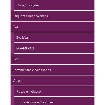
Ovos/Corações
Etiquetas Autocolantes
Eva
Eva Lisa
FOAMIRAN
Feltro
Ferramentas e Acessórios
Gesso
Peças em Gesso
Pó, Essências e Corantes