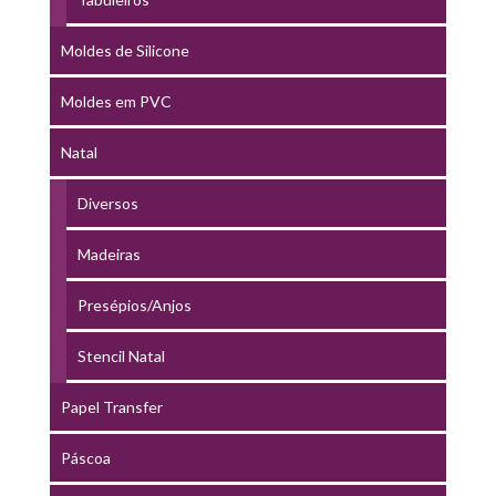
Moldes de Silicone
Moldes em PVC
Natal
Diversos
Madeiras
Presépios/Anjos
Stencil Natal
Papel Transfer
Páscoa