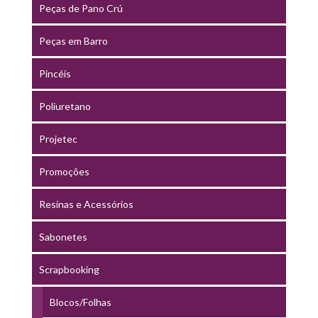
Peças de Pano Crú
Peças em Barro
Pincéis
Poliuretano
Projetec
Promoções
Resinas e Acessórios
Sabonetes
Scrapbooking
Blocos/Folhas