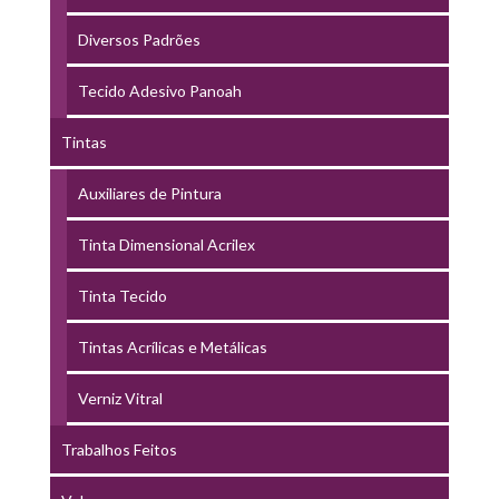
Diversos Padrões
Tecido Adesivo Panoah
Tintas
Auxiliares de Pintura
Tinta Dimensional Acrilex
Tinta Tecido
Tintas Acrílicas e Metálicas
Verniz Vitral
Trabalhos Feitos