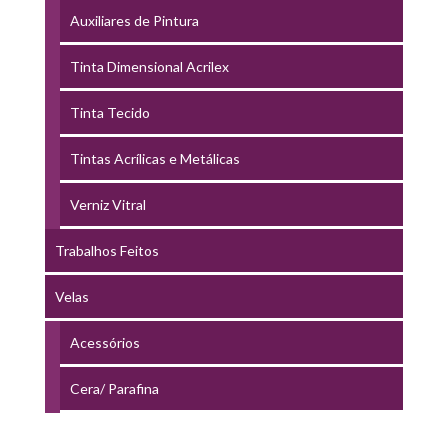
Auxiliares de Pintura
Tinta Dimensional Acrilex
Tinta Tecido
Tintas Acrílicas e Metálicas
Verniz Vitral
Trabalhos Feitos
Velas
Acessórios
Cera/ Parafina