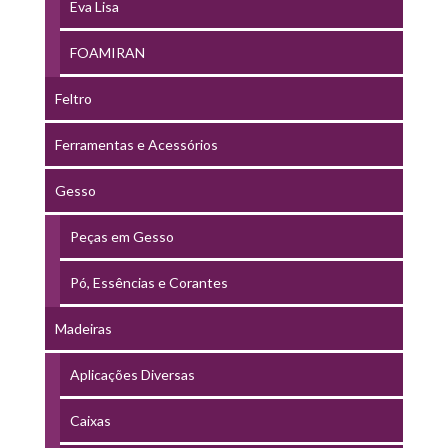
Eva Lisa
FOAMIRAN
Feltro
Ferramentas e Acessórios
Gesso
Peças em Gesso
Pó, Essências e Corantes
Madeiras
Aplicações Diversas
Caixas