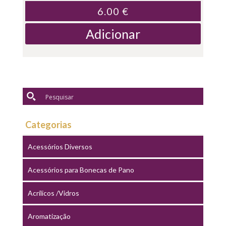
6.00
€
Adicionar
Categorias
Acessórios Diversos
Acessórios para Bonecas de Pano
Acrílicos /Vidros
Aromatização