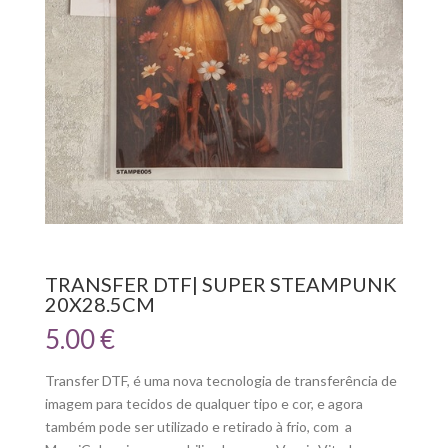
TRANSFER DTF| SUPER STEAMPUNK
20X28.5CM
5.00
€
Transfer DTF, é uma nova tecnologia de transferência de
imagem para tecidos de qualquer tipo e cor, e agora
também pode ser utilizado e retirado à frio, com a