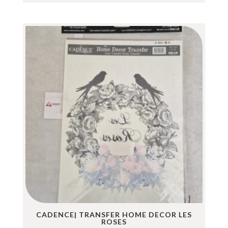
CADENCE| TRANSFER HOME DECOR LES
ROSES