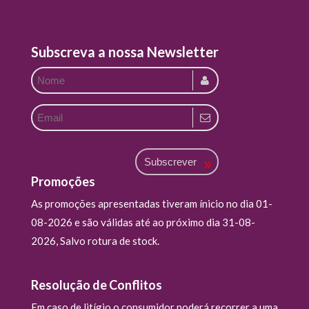
Subscreva a nossa Newsletter
Subscrever
Promoções
As promoções apresentadas tiveram ínicio no dia 01-
08-2026 e são válidas até ao próximo dia 31-08-
2026, Salvo rotura de stock.
Resolução de Conflitos
Em caso de litígio o consumidor poderá recorrer a uma