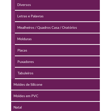
Diversos
Letras e Palavras
Mealheiros / Quadros Casa / Oratórios
Molduras
Placas
Puxadores
Tabuleiros
Moldes de Silicone
Moldes em PVC
Natal