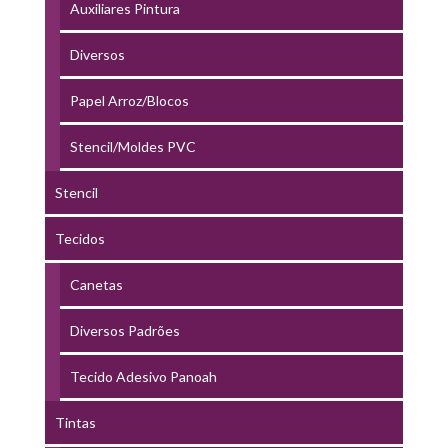
Auxiliares Pintura
Diversos
Papel Arroz/Blocos
Stencil/Moldes PVC
Stencil
Tecidos
Canetas
Diversos Padrões
Tecido Adesivo Panoah
Tintas