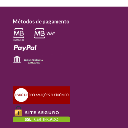
Métodos de pagamento