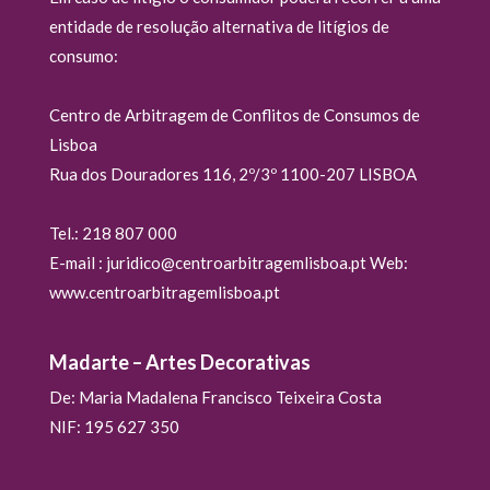
entidade de resolução alternativa de litígios de
consumo:
Centro de Arbitragem de Conflitos de Consumos de
Lisboa
Rua dos Douradores 116, 2º/3º 1100-207 LISBOA
Tel.: 218 807 000
E-mail : juridico@centroarbitragemlisboa.pt Web:
www.centroarbitragemlisboa.pt
Madarte – Artes Decorativas
De: Maria Madalena Francisco Teixeira Costa
NIF: 195 627 350