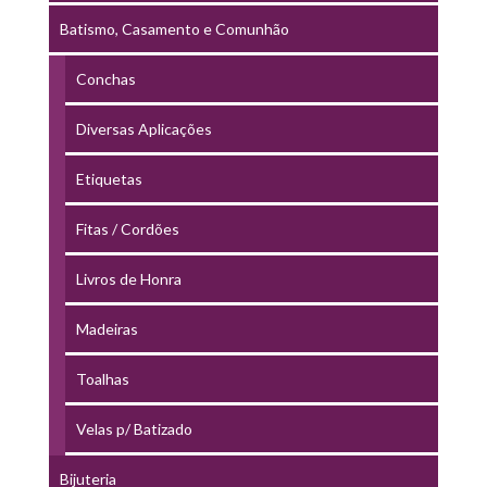
Batismo, Casamento e Comunhão
Conchas
Diversas Aplicações
Etiquetas
Fitas / Cordões
Livros de Honra
Madeiras
Toalhas
Velas p/ Batizado
Bijuteria