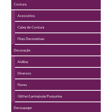
Costura
Acessórios
Caixa de Costura
Fitas Decorativas
Decoração
Anilina
Diversos
Flores
Glitter/Lantejoula/Purpurina
Decoupage