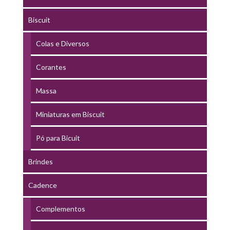
Biscuit
Colas e Diversos
Corantes
Massa
Miniaturas em Biscuit
Pó para Bicuit
Brindes
Cadence
Complementos