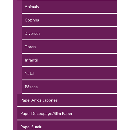
Animais
Cozinha
Diversos
Florais
Infantil
Natal
Páscoa
Papel Arroz-Japonês
Papel Decoupage/Slim Paper
Papel Sumiu