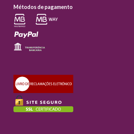
Métodos de pagamento