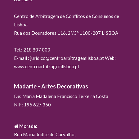
Centro de Arbitragem de Conflitos de Consumos de
Lisboa
Rua dos Douradores 116, 2º/3º 1100-207 LISBOA
Tel.: 218 807 000
E-mail : juridico@centroarbitragemlisboa.pt Web:
www.centroarbitragemlisboa.pt
Madarte – Artes Decorativas
De: Maria Madalena Francisco Teixeira Costa
NIF: 195 627 350
Morada:
Rua Maria Judite de Carvalho,