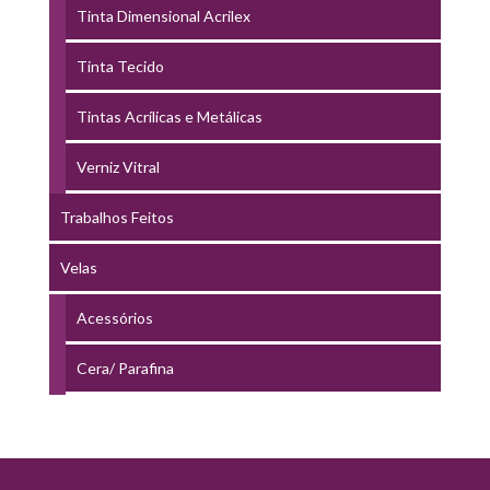
Tinta Dimensional Acrilex
Tinta Tecido
Tintas Acrílicas e Metálicas
Verniz Vitral
Trabalhos Feitos
Velas
Acessórios
Cera/ Parafina