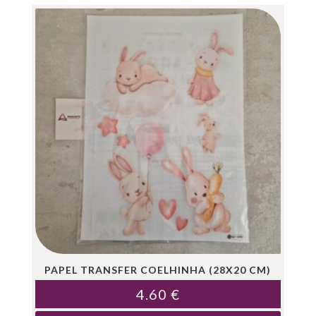
PAPEL TRANSFER COELHINHA (28X20 CM)
4.60
€