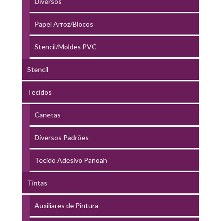
Diversos
Papel Arroz/Blocos
Stencil/Moldes PVC
Stencil
Tecidos
Canetas
Diversos Padrões
Tecido Adesivo Panoah
Tintas
Auxiliares de Pintura