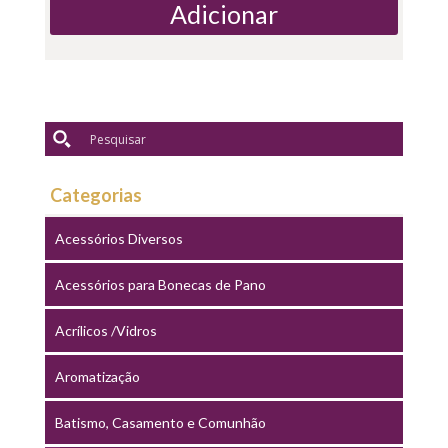
Adicionar
Categorias
Acessórios Diversos
Acessórios para Bonecas de Pano
Acrílicos /Vidros
Aromatização
Batismo, Casamento e Comunhão