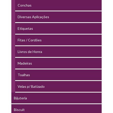
Conchas
Diversas Aplicações
Etiquetas
Fitas / Cordões
Livros de Honra
Madeiras
Toalhas
Velas p/ Batizado
Bijuteria
Biscuit