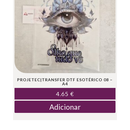
PROJETEC|TRANSFER DTF ESOTÉRICO 08 –
A4
4.65
€
Adicionar