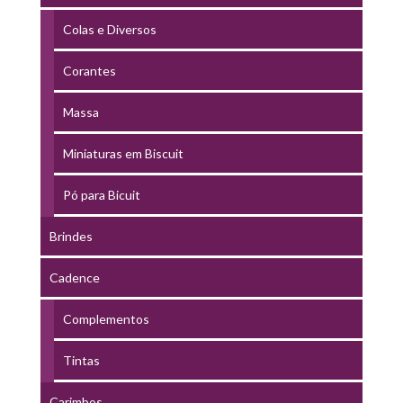
Colas e Diversos
Corantes
Massa
Miniaturas em Biscuit
Pó para Bicuit
Brindes
Cadence
Complementos
Tintas
Carimbos