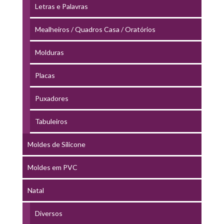
Letras e Palavras
Mealheiros / Quadros Casa / Oratórios
Molduras
Placas
Puxadores
Tabuleiros
Moldes de Silicone
Moldes em PVC
Natal
Diversos