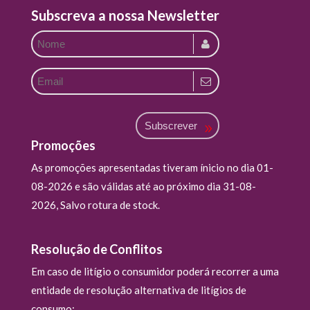
Subscreva a nossa Newsletter
Subscrever
Promoções
As promoções apresentadas tiveram ínicio no dia 01-
08-2026 e são válidas até ao próximo dia 31-08-
2026, Salvo rotura de stock.
Resolução de Conflitos
Em caso de litígio o consumidor poderá recorrer a uma
entidade de resolução alternativa de litígios de
consumo: