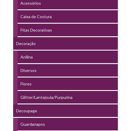
Acessórios
Caixa de Costura
Fitas Decorativas
Decoração
Anilina
Diversos
Flores
Glitter/Lantejoula/Purpurina
Decoupage
Guardanapos