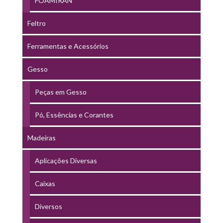
FOAMIRAN
Feltro
Ferramentas e Acessórios
Gesso
Peças em Gesso
Pó, Essências e Corantes
Madeiras
Aplicações Diversas
Caixas
Diversos