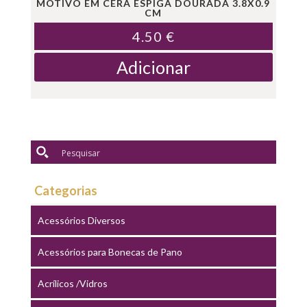
MOTIVO EM CERA ESPIGA DOURADA 3.8X0.9
CM
4.50
€
Adicionar
Categorias
Acessórios Diversos
Acessórios para Bonecas de Pano
Acrílicos /Vidros