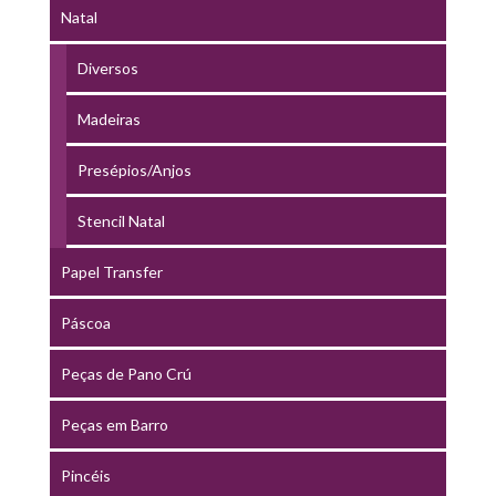
Natal
Diversos
Madeiras
Presépios/Anjos
Stencil Natal
Papel Transfer
Páscoa
Peças de Pano Crú
Peças em Barro
Pincéis