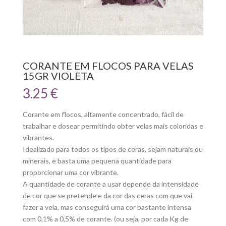
CORANTE EM FLOCOS PARA VELAS
15GR VIOLETA
3.25
€
Corante em flocos, altamente concentrado, fácil de
trabalhar e dosear permitindo obter velas mais coloridas e
vibrantes.
Idealizado para todos os tipos de ceras, sejam naturais ou
minerais, e basta uma pequena quantidade para
proporcionar uma cor vibrante.
A quantidade de corante a usar depende da intensidade
de cor que se pretende e da cor das ceras com que vai
fazer a vela, mas conseguirá uma cor bastante intensa
com 0,1% a 0,5% de corante. (ou seja, por cada Kg de