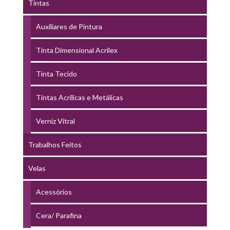
Tintas
Auxiliares de Pintura
Tinta Dimensional Acrilex
Tinta Tecido
Tintas Acrílicas e Metálicas
Verniz Vitral
Trabalhos Feitos
Velas
Acessórios
Cera/ Parafina