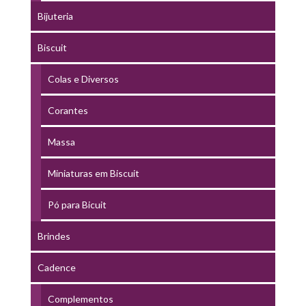
Bijuteria
Biscuit
Colas e Diversos
Corantes
Massa
Miniaturas em Biscuit
Pó para Bicuit
Brindes
Cadence
Complementos