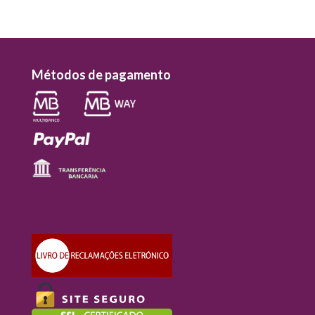
Métodos de pagamento