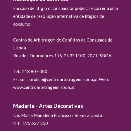
Em caso de litígio o consumidor poderá recorrer a uma
entidade de resolução alternativa de litígios de
consumo:
Centro de Arbitragem de Conflitos de Consumos de
Lisboa
Rua dos Douradores 116, 2º/3º 1100-207 LISBOA
Tel.: 218 807 000
E-mail : juridico@centroarbitragemlisboa.pt Web:
www.centroarbitragemlisboa.pt
Madarte – Artes Decorativas
De: Maria Madalena Francisco Teixeira Costa
NIF: 195 627 350