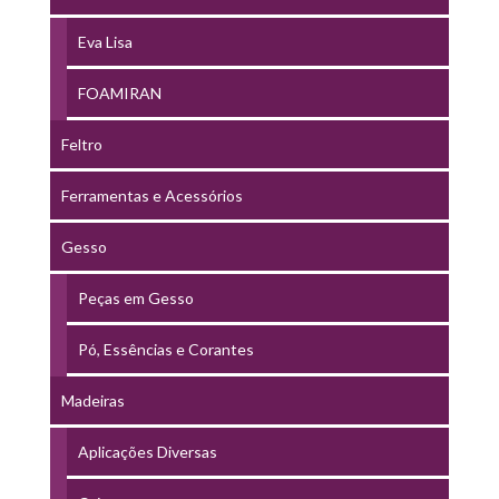
Eva Lisa
FOAMIRAN
Feltro
Ferramentas e Acessórios
Gesso
Peças em Gesso
Pó, Essências e Corantes
Madeiras
Aplicações Diversas