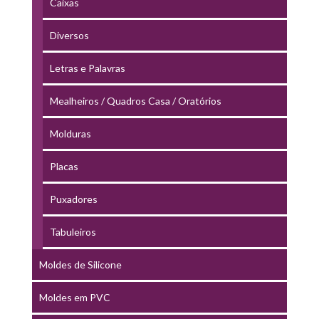
Caixas
Diversos
Letras e Palavras
Mealheiros / Quadros Casa / Oratórios
Molduras
Placas
Puxadores
Tabuleiros
Moldes de Silicone
Moldes em PVC