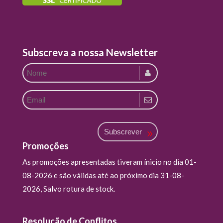
Subscreva a nossa Newsletter
Subscrever
Promoções
As promoções apresentadas tiveram ínicio no dia 01-
08-2026 e são válidas até ao próximo dia 31-08-
2026, Salvo rotura de stock.
Resolução de Conflitos