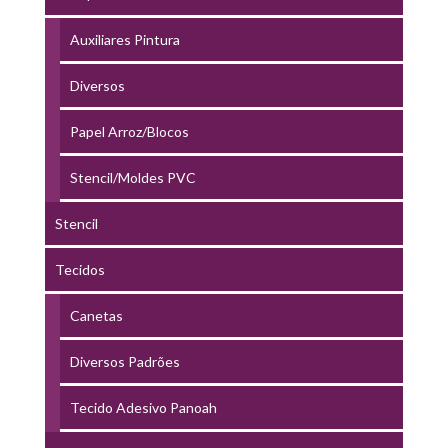
Auxiliares Pintura
Diversos
Papel Arroz/Blocos
Stencil/Moldes PVC
Stencil
Tecidos
Canetas
Diversos Padrões
Tecido Adesivo Panoah