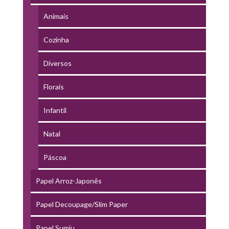
Animais
Cozinha
Diversos
Florais
Infantil
Natal
Páscoa
Papel Arroz-Japonês
Papel Decoupage/Slim Paper
Papel Sumiu