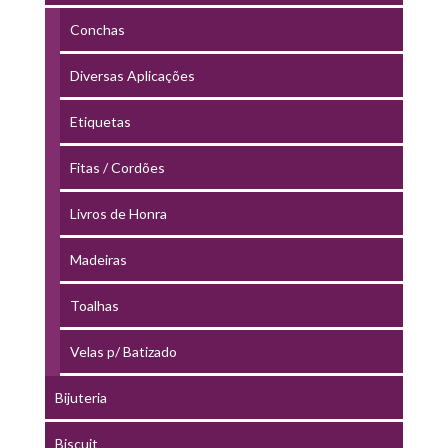
Conchas
Diversas Aplicações
Etiquetas
Fitas / Cordões
Livros de Honra
Madeiras
Toalhas
Velas p/ Batizado
Bijuteria
Biscuit