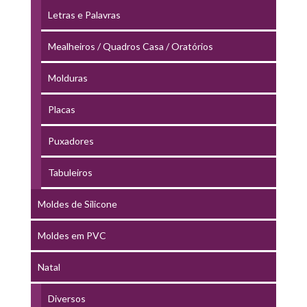
Letras e Palavras
Mealheiros / Quadros Casa / Oratórios
Molduras
Placas
Puxadores
Tabuleiros
Moldes de Silicone
Moldes em PVC
Natal
Diversos