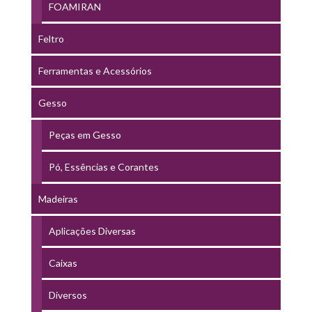
FOAMIRAN
Feltro
Ferramentas e Acessórios
Gesso
Peças em Gesso
Pó, Essências e Corantes
Madeiras
Aplicações Diversas
Caixas
Diversos