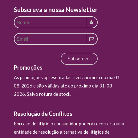
Subscreva a nossa Newsletter
Subscrever
Promoções
As promoções apresentadas tiveram ínicio no dia 01-
08-2026 e são válidas até ao próximo dia 31-08-
2026, Salvo rotura de stock.
Resolução de Conflitos
Em caso de litígio o consumidor poderá recorrer a uma
entidade de resolução alternativa de litígios de