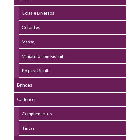
Colas e Diversos
Corantes
Massa
Miniaturas em Biscuit
Pó para Bicuit
Brindes
Cadence
Complementos
Tintas