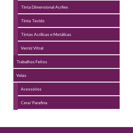
Tinta Dimensional Acrilex
Tinta Tecido
Tintas Acrílicas e Metálicas
Verniz Vitral
Trabalhos Feitos
Velas
Acessórios
Cera/ Parafina