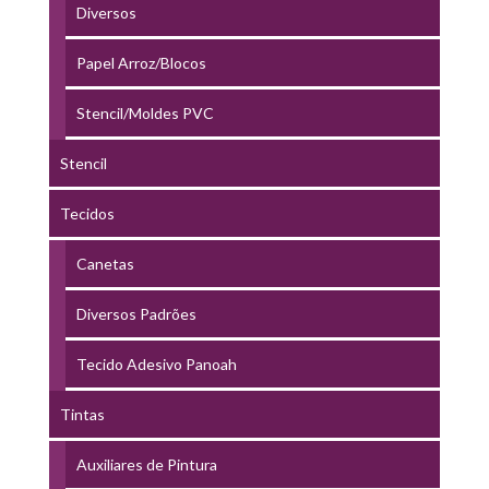
Diversos
Papel Arroz/Blocos
Stencil/Moldes PVC
Stencil
Tecidos
Canetas
Diversos Padrões
Tecido Adesivo Panoah
Tintas
Auxiliares de Pintura