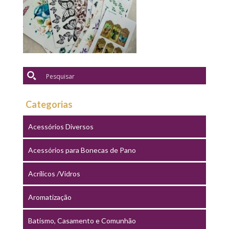
Categorias
Acessórios Diversos
Acessórios para Bonecas de Pano
Acrílicos /Vidros
Aromatização
Batismo, Casamento e Comunhão