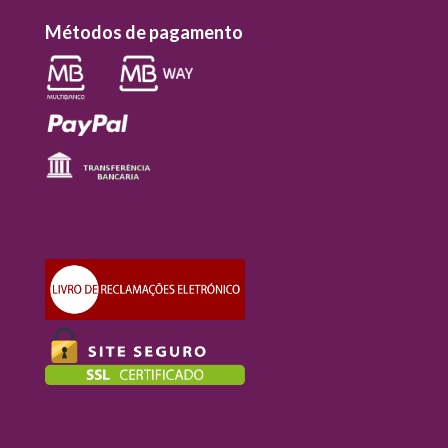
Métodos de pagamento