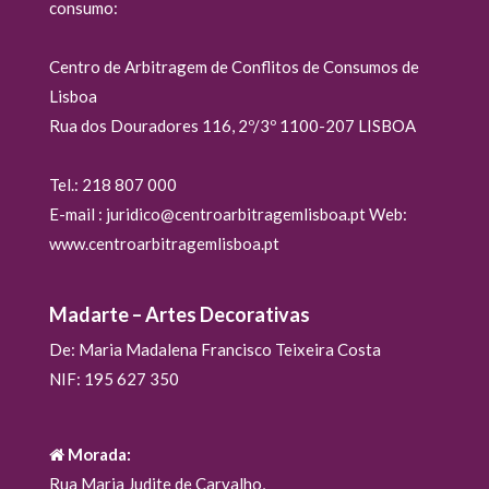
consumo:
Centro de Arbitragem de Conflitos de Consumos de
Lisboa
Rua dos Douradores 116, 2º/3º 1100-207 LISBOA
Tel.: 218 807 000
E-mail : juridico@centroarbitragemlisboa.pt Web:
www.centroarbitragemlisboa.pt
Madarte – Artes Decorativas
De: Maria Madalena Francisco Teixeira Costa
NIF: 195 627 350
Morada:
Rua Maria Judite de Carvalho,