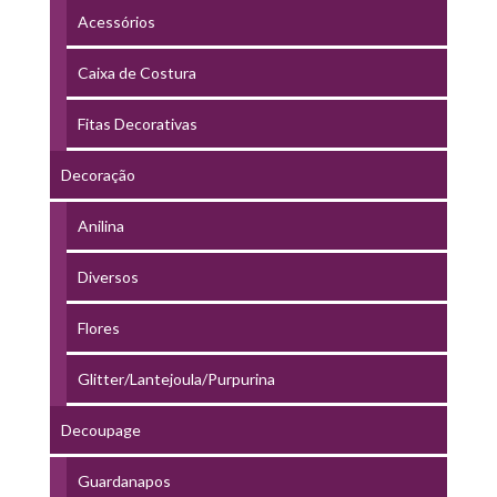
Acessórios
Caixa de Costura
Fitas Decorativas
Decoração
Anilina
Diversos
Flores
Glitter/Lantejoula/Purpurina
Decoupage
Guardanapos