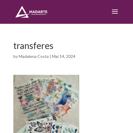
transferes
by
Madalena Costa
|
Mai 14, 2024