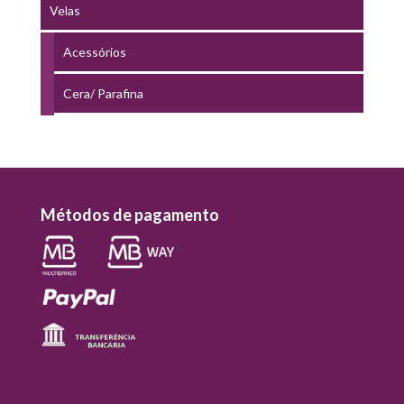
Velas
Acessórios
Cera/ Parafina
Métodos de pagamento