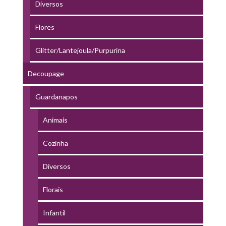
Diversos
Flores
Glitter/Lantejoula/Purpurina
Decoupage
Guardanapos
Animais
Cozinha
Diversos
Florais
Infantil