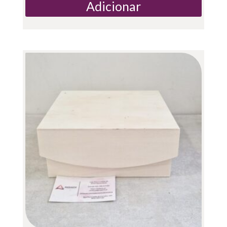
Adicionar