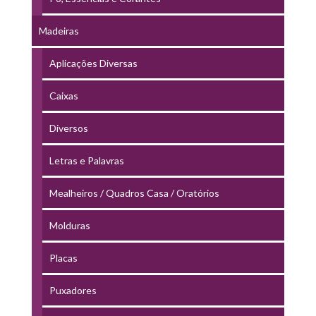
Madeiras
Aplicações Diversas
Caixas
Diversos
Letras e Palavras
Mealheiros / Quadros Casa / Oratórios
Molduras
Placas
Puxadores