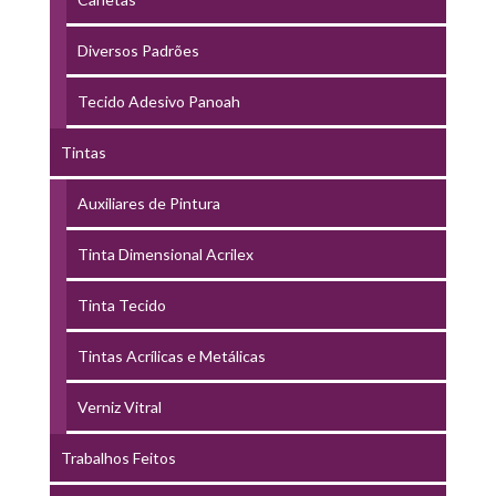
Diversos Padrões
Tecido Adesivo Panoah
Tintas
Auxiliares de Pintura
Tinta Dimensional Acrilex
Tinta Tecido
Tintas Acrílicas e Metálicas
Verniz Vitral
Trabalhos Feitos