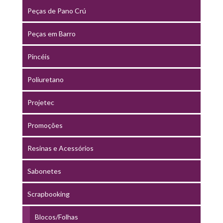
Peças de Pano Crú
Peças em Barro
Pincéis
Poliuretano
Projetec
Promoções
Resinas e Acessórios
Sabonetes
Scrapbooking
Blocos/Folhas