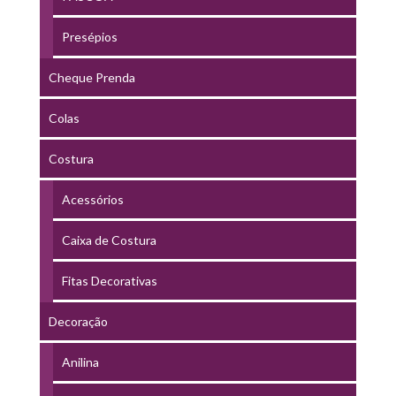
Presépios
Cheque Prenda
Colas
Costura
Acessórios
Caixa de Costura
Fitas Decorativas
Decoração
Anilina