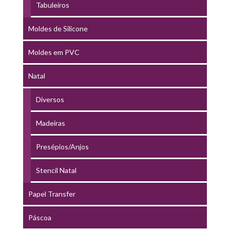
Tabuleiros
Moldes de Silicone
Moldes em PVC
Natal
Diversos
Madeiras
Presépios/Anjos
Stencil Natal
Papel Transfer
Páscoa