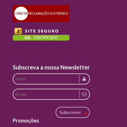
Subscreva a nossa Newsletter
Subscrever
Promoções