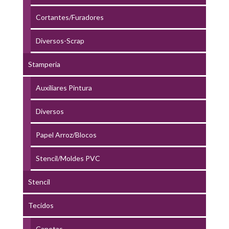
Cortantes/Furadores
Diversos-Scrap
Stamperia
Auxiliares Pintura
Diversos
Papel Arroz/Blocos
Stencil/Moldes PVC
Stencil
Tecidos
Canetas