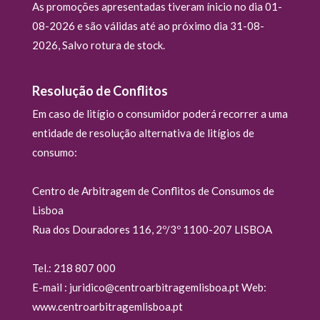
As promoções apresentadas tiveram ínicio no dia 01-
08-2026 e são válidas até ao próximo dia 31-08-
2026, Salvo rotura de stock.
Resolução de Conflitos
Em caso de litígio o consumidor poderá recorrer a uma
entidade de resolução alternativa de litígios de
consumo:
Centro de Arbitragem de Conflitos de Consumos de
Lisboa
Rua dos Douradores 116, 2º/3º 1100-207 LISBOA
Tel.: 218 807 000
E-mail : juridico@centroarbitragemlisboa.pt Web:
www.centroarbitragemlisboa.pt